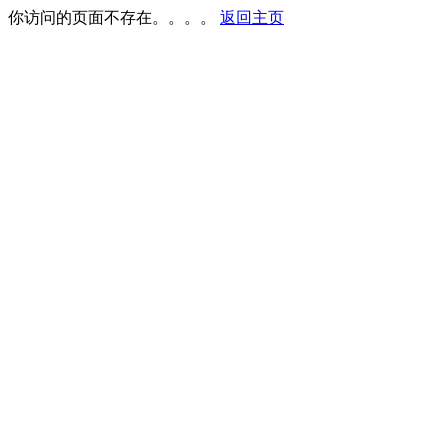
你访问的页面不存在。。。。
返回主页